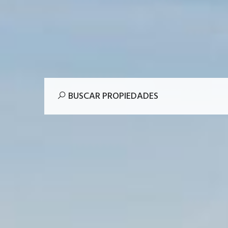
BUSCAR PROPIEDADES